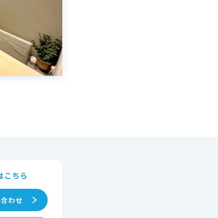
はこちら
い合わせ