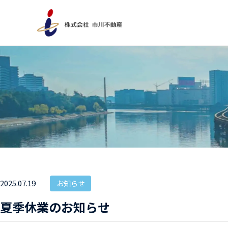
2025.07.19
お知らせ
夏季休業のお知らせ