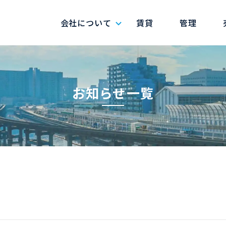
会社について
賃貸
管理
お知らせ一覧