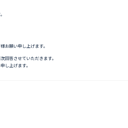
す。
す様お願い申し上げます。
順次回答させていただきます。
い申し上げます。