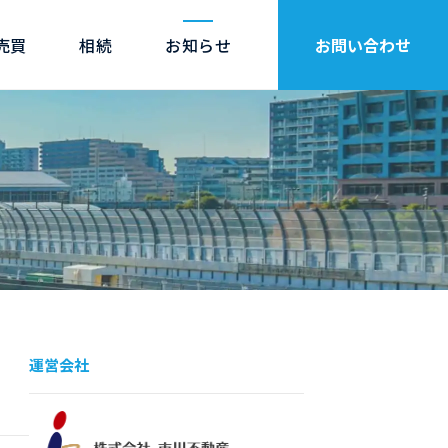
売買
相続
お知らせ
お問い合わせ
運営会社