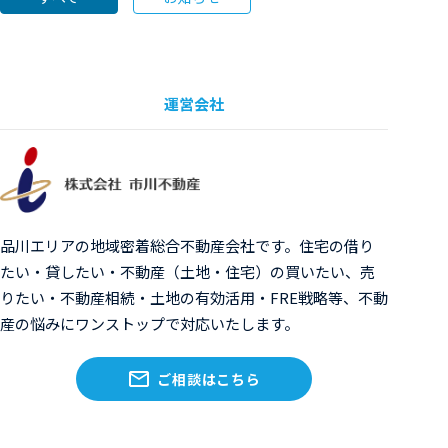
運営会社
品川エリアの地域密着総合不動産会社です。住宅の借り
たい・貸したい・不動産（土地・住宅）の買いたい、売
りたい・不動産相続・土地の有効活用・FRE戦略等、不動
産の悩みにワンストップで対応いたします。
ご相談はこちら