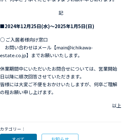
記
■2024年12月25日(水)～2025年1月5日(日)
○ ご入居者様向け窓口
お問い合わせはメール【main@ichikawa-
estate.co.jp】までお願いいたします。
休業期間中にいただいたお問合せについては、営業開始
日以降に順次回答させていただきます。
皆様には大変ご不便をおかけいたしますが、何卒ご理解
の程お願い申し上げます。
以上
カテゴリー：
すべて
お知らせ