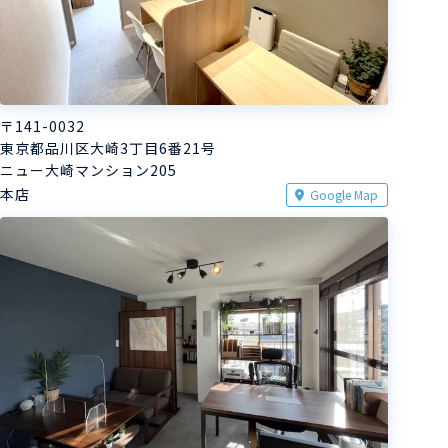
〒141-0032
東京都品川区大崎3丁目6番21号
ニュー大崎マンション205
本店
Google Map