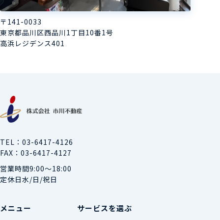
〒141-0033
東京都品川区西品川1丁目10番1号
高浜レジデンス401
TEL
03-6417-4126
FAX
03-6417-4127
営業時間
9:00～18:00
定休日
水/日/祝日
メニュー
サービスを選ぶ