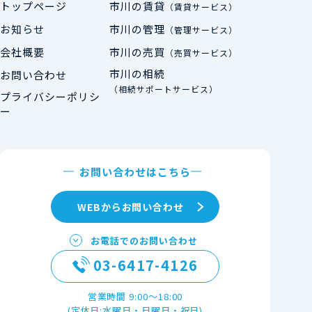
トップページ
市川の賃貸
（賃貸サービス）
お知らせ
市川の管理
（管理サービス）
会社概要
市川の売買
（売買サービス）
市川の相続
お問い合わせ
（相続サポートサービス）
プライバシーポリシ
ー
お問い合わせはこちら
WEBからお問い合わせ
お電話でのお問い合わせ
03-6417-4126
営業時間 9:00～18:00
(定休日:水曜日・日曜日・祝日)