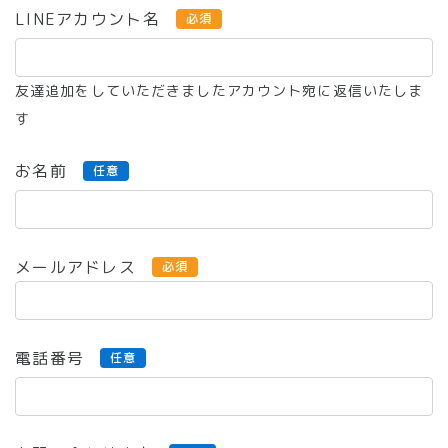
LINEアカウント名
必須
友達追加をしていただきましたアカウント宛に返信いたしま
す
お名前
任意
メールアドレス
必須
電話番号
任意