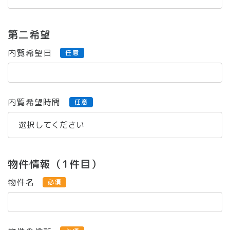
第二希望
内覧希望日
任意
内覧希望時間
任意
物件情報（1件目）
物件名
必須