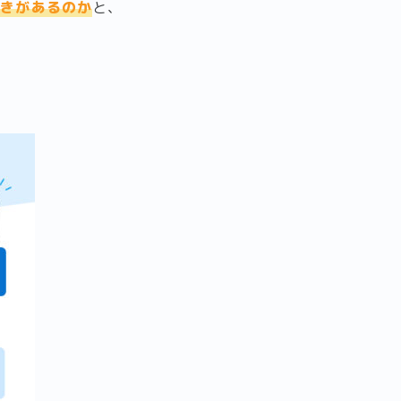
続きがあるのか
と、