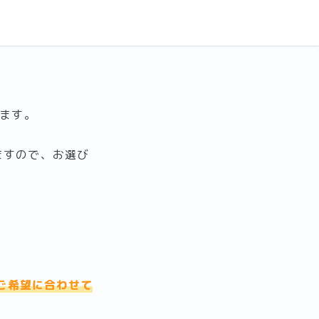
ます。
ますので、お選び
ご希望に合わせて